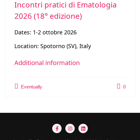
Incontri pratici di Ematologia
2026 (18° edizione)
Dates: 1-2 ottobre 2026
Location: Spotorno (SV), Italy
Additional information
Eventually
0