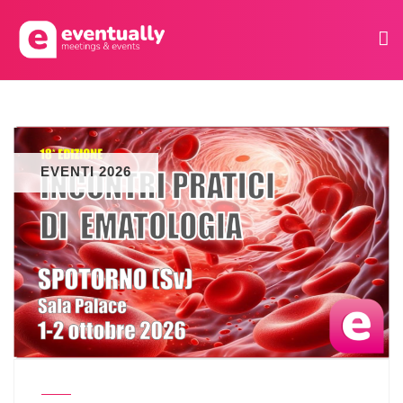
EVENTI 2026