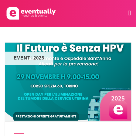
EVENTI 2025