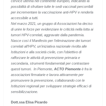
cervice uterina nel continente europeo, indicando la
possibilità di sfruttare tutte le sedi vaccinali percorribili
per incrementare la vaccinazione anti-HPV e renderla
accessibile a tutti.
Nel marzo 2021, un gruppo di Associazioni ha deciso
di unire le forze per evidenziare le criticità nella lotta ai
tumori HPV-correlati, aggravate dalla pandemia.
Nasce così il Manifesto per l’eliminazione dei tumori
correlati all’HPV, un’iniziativa nazionale rivolta alle
Istituzioni e alla società civile, con l’obiettivo di
rafforzare le attività di prevenzione primaria e
secondaria, strumenti fondamentali per contrastare
questi tumori. In Piemonte,
ACTO Piemonte
è fra le
associazioni firmatarie e lavora attivamente per
promuovere la prevenzione, collaborando con le
Istituzioni regionali per sviluppare strategie efficaci di
sensibilizzazione.
Dott.ssa Elisa Picardo