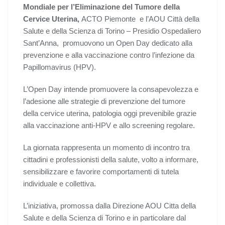
Mondiale per l’Eliminazione del Tumore della
Cervice Uterina,
ACTO Piemonte e l’AOU Città della
Salute e della Scienza di Torino – Presidio Ospedaliero
Sant’Anna, promuovono un Open Day dedicato alla
prevenzione e alla vaccinazione contro l’infezione da
Papillomavirus (HPV).
L’Open Day intende promuovere la consapevolezza e
l’adesione alle strategie di prevenzione del tumore
della cervice uterina, patologia oggi prevenibile grazie
alla vaccinazione anti-HPV e allo screening regolare.
La giornata rappresenta un momento di incontro tra
cittadini e professionisti della salute, volto a informare,
sensibilizzare e favorire comportamenti di tutela
individuale e collettiva.
L’iniziativa, promossa dalla Direzione AOU Citta della
Salute e della Scienza di Torino e in particolare dal