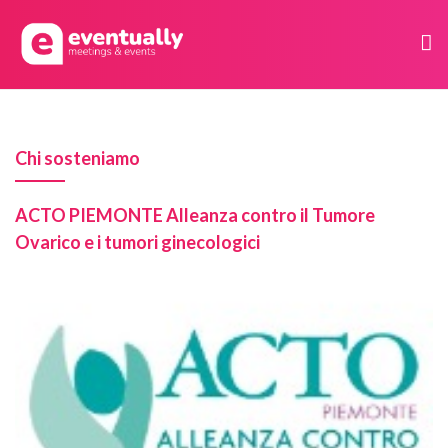
Chi sosteniamo
ACTO PIEMONTE Alleanza contro il Tumore
Ovarico e i tumori ginecologici