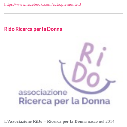
https://www.facebook.com/acto.piemonte.3
Rido Ricerca per la Donna
L’
Associazione RiDo – Ricerca per la Donna
nasce nel 2014