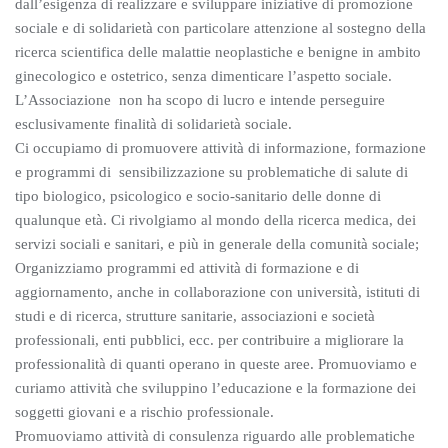
dall’esigenza di realizzare e sviluppare iniziative di promozione
sociale e di solidarietà con particolare attenzione al sostegno della
ricerca scientifica delle malattie neoplastiche e benigne in ambito
ginecologico e ostetrico, senza dimenticare l’aspetto sociale.
L’Associazione non ha scopo di lucro e intende perseguire
esclusivamente finalità di solidarietà sociale.
Ci occupiamo di promuovere attività di informazione, formazione
e programmi di sensibilizzazione su problematiche di salute di
tipo biologico, psicologico e socio-sanitario delle donne di
qualunque età. Ci rivolgiamo al mondo della ricerca medica, dei
servizi sociali e sanitari, e più in generale della comunità sociale;
Organizziamo programmi ed attività di formazione e di
aggiornamento, anche in collaborazione con università, istituti di
studi e di ricerca, strutture sanitarie, associazioni e società
professionali, enti pubblici, ecc. per contribuire a migliorare la
professionalità di quanti operano in queste aree. Promuoviamo e
curiamo attività che sviluppino l’educazione e la formazione dei
soggetti giovani e a rischio professionale.
Promuoviamo attività di consulenza riguardo alle problematiche