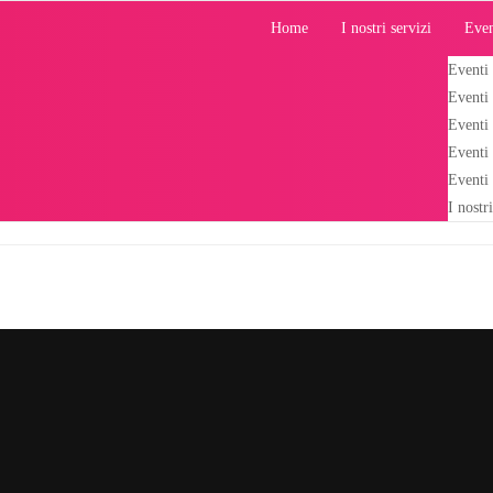
Home
I nostri servizi
Even
Eventi
Eventi
Eventi
Eventi
Eventi
I nostr