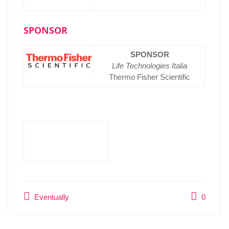
SPONSOR
SPONSOR
Life Technologies Italia
Thermo Fisher Scientific
Eventually
0