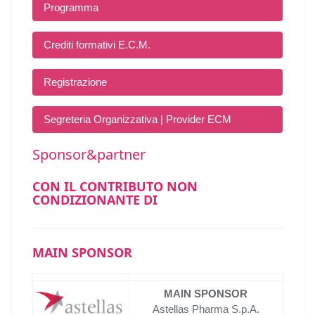
Programma
Crediti formativi E.C.M.
Registrazione
Segreteria Organizzativa | Provider ECM
Sponsor&partner
CON IL CONTRIBUTO NON
CONDIZIONANTE DI
MAIN SPONSOR
MAIN SPONSOR
Astellas Pharma S.p.A.