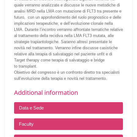
quale verranno analizzate e discusse le nuove metodiche di
analisi MRD nella LMA con mutazione di FLT3 tra presente e
futuro, con un approfondimento del ruolo prognostico e delle
implicazioni terapeutiche, e dell’evoluzione clonale nella
LMA. Durante l’incontro verranno affrontate tematiche relative
al trattamento della recidiva nella LMA FLT3 mutata, alle
strategie trapiantologiche. Saranno altresì presentate le
novità nel trattamento. Verranno infine discusse casistiche
relative alla terapia di salvataggio nel paziente unfit e di
Target therapy come terapia di salvataggio e bridge
to transplant.
Obiettivo del congresso è un confronto diretto tra specialisti
sull’evoluzione della terapia e novità nel trattamento.
Additional information
Data e Sede
Faculty