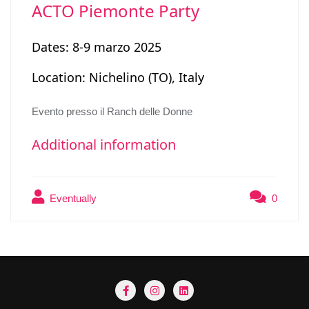
ACTO Piemonte Party
Dates: 8-9 marzo 2025
Location: Nichelino (TO), Italy
Evento presso il Ranch delle Donne
Additional information
Eventually
0