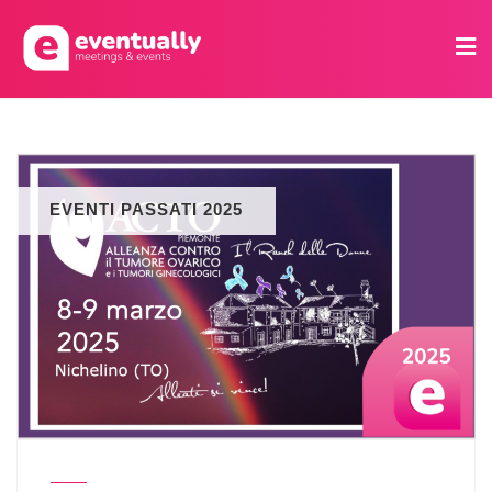
EVENTI PASSATI 2025